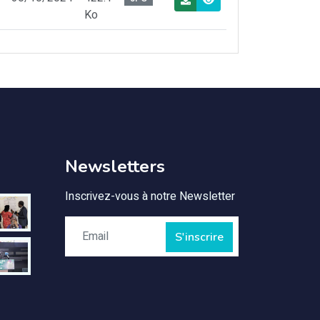
Ko
Newsletters
Inscrivez-vous à notre Newsletter
S'inscrire