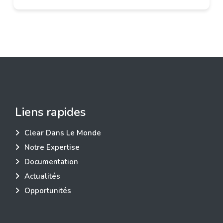
Liens rapides
Clear Dans Le Monde
Notre Expertise
Documentation
Actualités
Opportunités