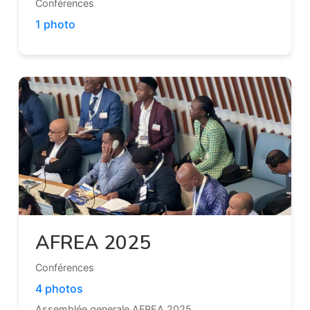
Conférences
1 photo
AFREA 2025
Conférences
4 photos
Assemblée generale AFREA 2025