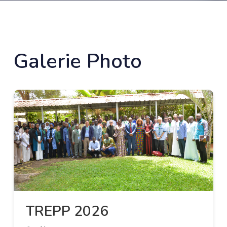
Galerie Photo
TREPP 2026