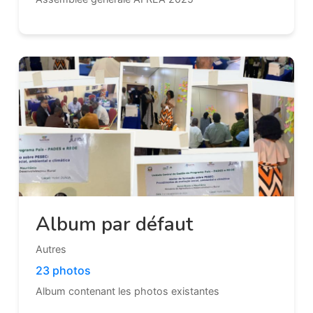
Album par défaut
Autres
23 photos
Album contenant les photos existantes